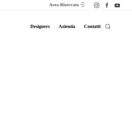
Area Riservata
Designers
Azienda
Contatti