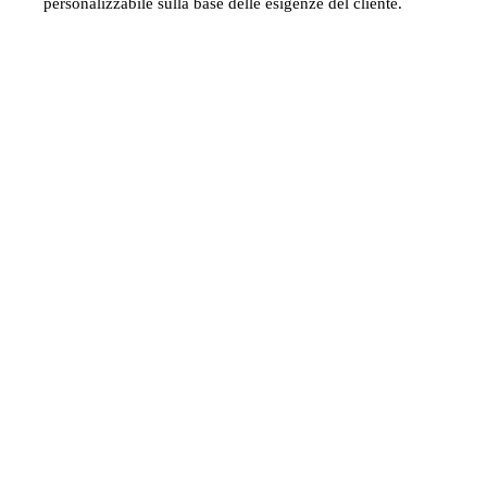
personalizzabile sulla base delle esigenze del cliente.